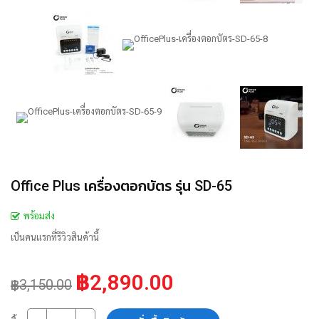
Office Plus เครื่องตอกบัตร รุ่น SD-65
พร้อมส่ง
เป็นคนแรกที่รีวิวสินค้านี้
฿2,890.00
฿3,150.00