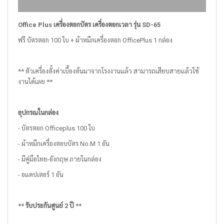
Office Plus เครื่องตอกบัตร เครื่องตอกเวลา รุ่น SD-65
ฟรี บัตรตอก 100 ใบ + ผ้าหมึกเครื่องตอก OfficePlus 1 กล่อง
** ตัวเครื่องตั้งค่าเบื้องต้นมาจากโรงงานแล้ว สามารถเสียบสายแล้วใช้
งานได้เลย **
อุปกรณในกล่อง
- บัตรตอก Officeplus 100 ใบ
- ผ้าหมึกเครื่องตอบบัตร No.M 1 อัน
- มีคู่มือไทย-อังกฤษ ภายในกล่อง
- อแดปเตอร์ 1 อัน
** รับประกันศูนย์ 2 ปี **