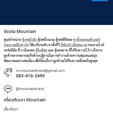
ติดต่อ Mountain
ศูนย์จำหน่าย
ตู้เซฟนิรภัย
ตู้เซฟโรงแรม ตู้เซฟดิจิตอล
ขาตั้งจอคอมพิวเตอร์
กระดานฟลิปชาร์ท
โต๊ะปรับระดับ ขาตั้งทีวี
ที่พักเท้าเพื่อสุขภาพ
กระดานไวท์
บอร์ดมีล้อ ที่วางไอแพด
ตู้รับพัสดุ
และ ตู้จดหมาย ที่ได้รับความไว้วางใจจาก
ลูกค้าหลากหลายธุรกิจด้วยปฏิธานในการทำงานด้วยความทุ่มเทและมุ่ง
พัฒนาตนอย่างต่อเนื่อง เพื่อให้แน่ใจว่าลูกค้าจะได้รับความพึงพอใจสูงสุด
cs.mountainbrand@gmail.com
083-416-2499
@mountainbrand
เกี่ยวกับเรา Mountain
เกี่ยวกับเรา