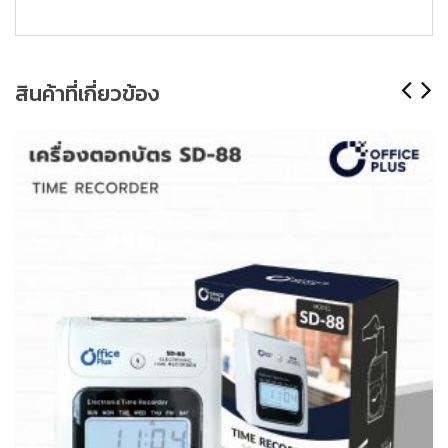
สินค้าที่เกี่ยวข้อง