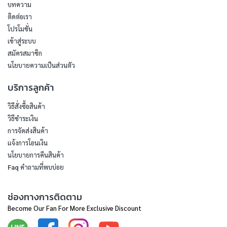
บทความ
ติดต่อเรา
โปรโมชั่น
เข้าสู่ระบบ
สมัครสมาชิก
นโยบายความเป็นส่วนตัว
บริการลูกค้า
วิธีสั่งซื้อสินค้า
วิธีชำระเงิน
การจัดส่งสินค้า
แจ้งการโอนเงิน
นโยบายการคืนสินค้า
Faq คำถามที่พบบ่อย
ช่องทางการติดตาม
Become Our Fan For More Exclusive Discount