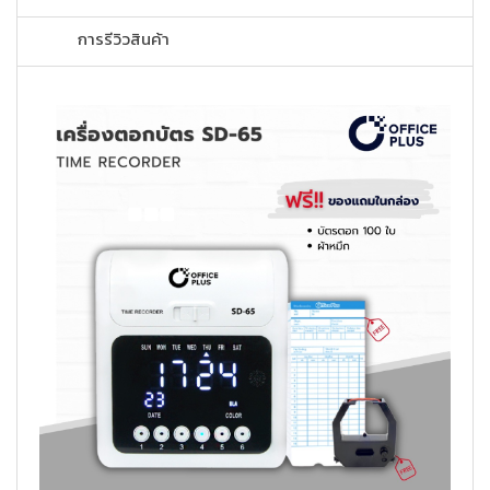
การรีวิวสินค้า