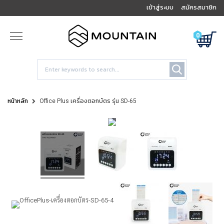
เข้าสู่ระบบ
สมัครสมาชิก
0
หน้าหลัก
Office Plus เครื่องตอกบัตร รุ่น SD-65
Tap to
expand