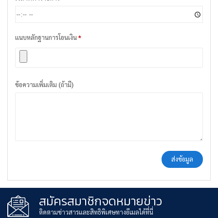
เเนบหลักฐานการโอนเงิน
*
ข้อความเพิ่มเติม (ถ้ามี)
ส่งข้อมูล
สมัครสมาชิกจดหมายข่าว
ติดตามข่าวสารและสิทธิพิเศษทางอีเมลได้ที่นี่