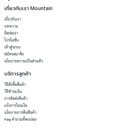
เกี่ยวกับเรา Mountain
เกี่ยวกับเรา
บทความ
ติดต่อเรา
โปรโมชั่น
เข้าสู่ระบบ
สมัครสมาชิก
นโยบายความเป็นส่วนตัว
บริการลูกค้า
วิธีสั่งซื้อสินค้า
วิธีชำระเงิน
การจัดส่งสินค้า
แจ้งการโอนเงิน
นโยบายการคืนสินค้า
Faq คำถามที่พบบ่อย