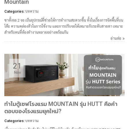
Mountain
Categories:
บทความ
ขาตั้งจอ 2 จอ เป็นอุปกรณ์ที่ช่วยให้การทำงานสะดวกขึ้น ทั้งในเรื่องการจัดพื้นที่บน
โต๊ะ ความคล่องตัวในการใช้งาน และการปรับจอให้เหมาะกับระดับสายตา เหมาะ
สำหรับคนที่ต้องทำงานหลายอย่างพร้อมกัน
อ่านต่อ
21
Nov
ทำไมตู้เซฟโรงแรม MOUNTAIN รุ่น HUTT คือคำ
ตอบของโรงแรมยุคใหม่?
Categories:
บทความ