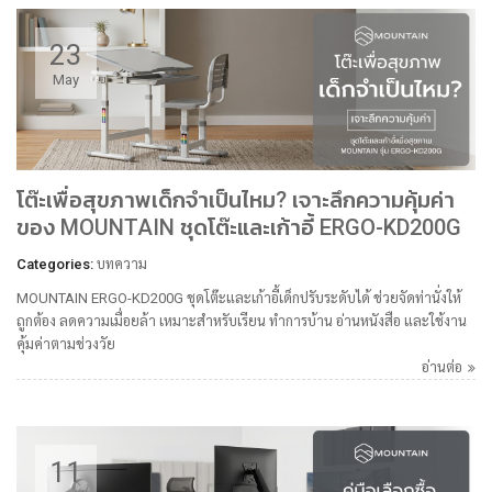
23
May
โต๊ะเพื่อสุขภาพเด็กจำเป็นไหม? เจาะลึกความคุ้มค่า
ของ MOUNTAIN ชุดโต๊ะและเก้าอี้ ERGO-KD200G
Categories:
บทความ
MOUNTAIN ERGO-KD200G ชุดโต๊ะและเก้าอี้เด็กปรับระดับได้ ช่วยจัดท่านั่งให้
ถูกต้อง ลดความเมื่อยล้า เหมาะสำหรับเรียน ทำการบ้าน อ่านหนังสือ และใช้งาน
คุ้มค่าตามช่วงวัย
อ่านต่อ
11