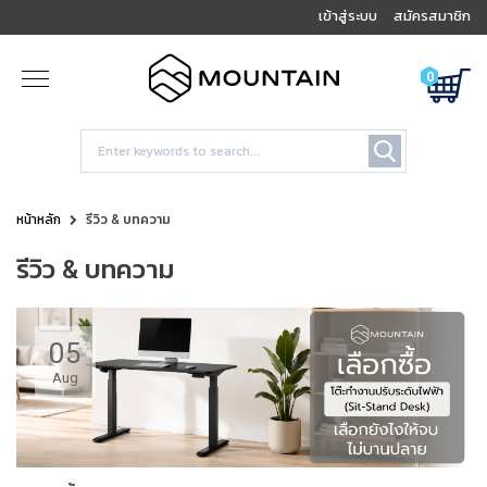
เข้าสู่ระบบ
สมัครสมาชิก
0
หน้าหลัก
รีวิว & บทความ
รีวิว & บทความ
05
Aug