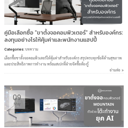
May
คู่มือเลือกซื้อ "ขาตั้งจอคอมพิวเตอร์" สำหรับองค์กร:
ลงทุนอย่างไรให้คุ้มค่าและพนักงานแฮปปี้
Categories:
บทความ
เลือกซื้อขาตั้งจอคอมพิวเตอร์ให้คุ้มค่าสำหรับองค์กร สรุปครบทุกข้อดีด้านสุขภาพ
และประสิทธิภาพการทำงาน พร้อมสเปกที่ฝ่ายจัดซื้อต้องรู้
อ่านต่อ
09
May