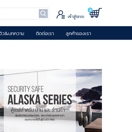
0
เข้าสู่ระบบ
ีวิว&บทความ
ติดต่อเรา
ลูกค้าของเรา