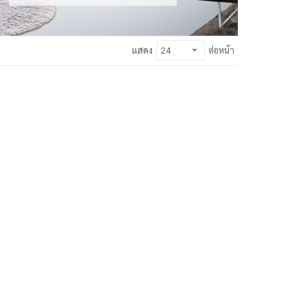
แสดง
ต่อหน้า