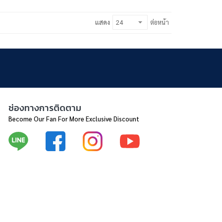
แสดง
ต่อหน้า
ช่องทางการติดตาม
Become Our Fan For More Exclusive Discount