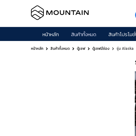
หน้าหลัก
สินค้าทั้งหมด
สินค้าโปรโมชั่
หน้าหลัก
สินค้าทั้งหมด
ตู้เซฟ
ตู้เซฟมีช่อง
รุ่น Alaska