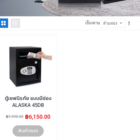
เรียงตาม
ตู้เซฟนิรภัย แบบมีช่อง
ALASKA 45DB
฿6,150.00
฿7,995.00
สินค้าหมด