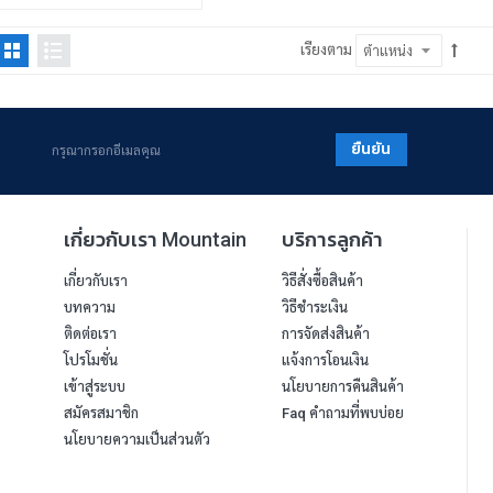
เรียงตาม
ยืนยัน
เกี่ยวกับเรา Mountain
บริการลูกค้า
เกี่ยวกับเรา
วิธีสั่งซื้อสินค้า
บทความ
วิธีชำระเงิน
ติดต่อเรา
การจัดส่งสินค้า
โปรโมชั่น
แจ้งการโอนเงิน
เข้าสู่ระบบ
นโยบายการคืนสินค้า
สมัครสมาชิก
Faq คำถามที่พบบ่อย
นโยบายความเป็นส่วนตัว