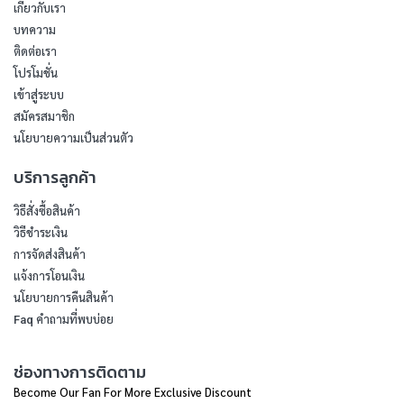
เกี่ยวกับเรา
บทความ
ติดต่อเรา
โปรโมชั่น
เข้าสู่ระบบ
สมัครสมาชิก
นโยบายความเป็นส่วนตัว
บริการลูกค้า
วิธีสั่งซื้อสินค้า
วิธีชำระเงิน
การจัดส่งสินค้า
แจ้งการโอนเงิน
นโยบายการคืนสินค้า
Faq คำถามที่พบบ่อย
ช่องทางการติดตาม
Become Our Fan For More Exclusive Discount