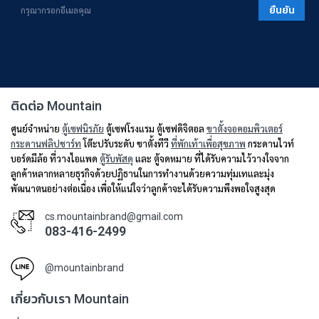
ยืนยัน
ติดต่อ Mountain
ศูนย์จำหน่าย
ตู้เซฟนิรภัย
ตู้เซฟโรงแรม ตู้เซฟดิจิตอล
ขาตั้งจอคอมพิวเตอร์
กระดานฟลิปชาร์ท
โต๊ะปรับระดับ ขาตั้งทีวี
ที่พักเท้าเพื่อสุขภาพ
กระดานไวท์
บอร์ดมีล้อ ที่วางไอแพด
ตู้รับพัสดุ
และ ตู้จดหมาย ที่ได้รับความไว้วางใจจาก
ลูกค้าหลากหลายธุรกิจด้วยปฏิธานในการทำงานด้วยความทุ่มเทและมุ่ง
พัฒนาตนอย่างต่อเนื่อง เพื่อให้แน่ใจว่าลูกค้าจะได้รับความพึงพอใจสูงสุด
cs.mountainbrand@gmail.com
083-416-2499
@mountainbrand
เกี่ยวกับเรา Mountain