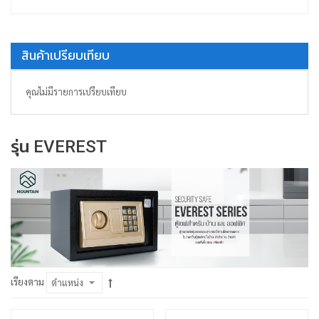
สินค้าเปรียบเทียบ
คุณไม่มีรายการเปรียบเทียบ
รุ่น EVEREST
เรียงตาม