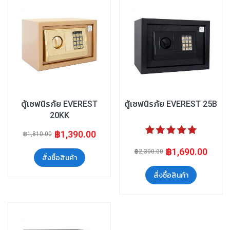
ตู้เซฟนิรภัย EVEREST
ตู้เซฟนิรภัย EVEREST 25B
20KK
ระดับคะแนน:
฿1,390.00
฿1,810.00
100%
฿1,690.00
฿2,300.00
สั่งซื้อสินค้า
สั่งซื้อสินค้า