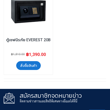
ตู้เซฟนิรภัย EVEREST 20B
฿1,390.00
฿1,810.00
สั่งซื้อสินค้า
สมัครสมาชิกจดหมายข่าว
ติดตามข่าวสารและสิทธิพิเศษทางอีเมลได้ที่นี่