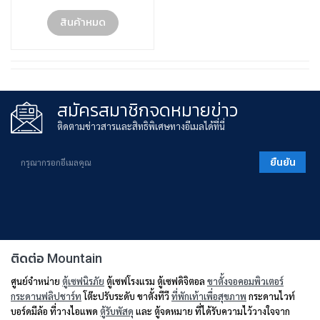
สินค้าหมด
สมัครสมาชิกจดหมายข่าว
ติดตามข่าวสารและสิทธิพิเศษทางอีเมลได้ที่นี่
ยืนยัน
ติดต่อ Mountain
ศูนย์จำหน่าย
ตู้เซฟนิรภัย
ตู้เซฟโรงแรม ตู้เซฟดิจิตอล
ขาตั้งจอคอมพิวเตอร์
กระดานฟลิปชาร์ท
โต๊ะปรับระดับ ขาตั้งทีวี
ที่พักเท้าเพื่อสุขภาพ
กระดานไวท์
บอร์ดมีล้อ ที่วางไอแพด
ตู้รับพัสดุ
และ ตู้จดหมาย ที่ได้รับความไว้วางใจจาก