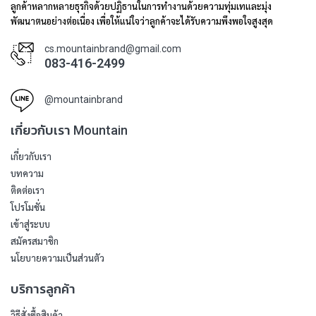
ลูกค้าหลากหลายธุรกิจด้วยปฏิธานในการทำงานด้วยความทุ่มเทและมุ่ง
พัฒนาตนอย่างต่อเนื่อง เพื่อให้แน่ใจว่าลูกค้าจะได้รับความพึงพอใจสูงสุด
cs.mountainbrand@gmail.com
083-416-2499
@mountainbrand
เกี่ยวกับเรา Mountain
เกี่ยวกับเรา
บทความ
ติดต่อเรา
โปรโมชั่น
เข้าสู่ระบบ
สมัครสมาชิก
นโยบายความเป็นส่วนตัว
บริการลูกค้า
วิธีสั่งซื้อสินค้า