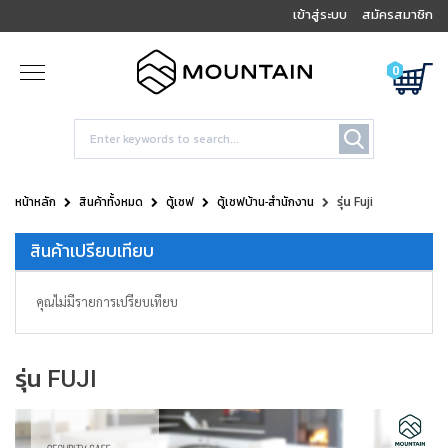
เข้าสู่ระบบ
สมัครสมาชิก
0
หน้าหลัก
สินค้าทั้งหมด
ตู้เซฟ
ตู้เซฟบ้าน-สำนักงาน
รุ่น Fuji
สินค้าเปรียบเทียบ
คุณไม่มีรายการเปรียบเทียบ
รุ่น FUJI