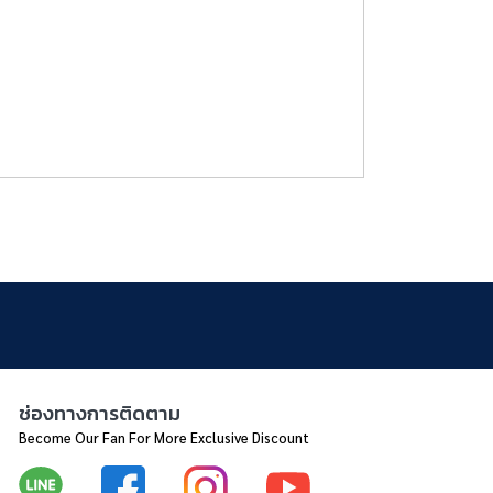
ช่องทางการติดตาม
Become Our Fan For More Exclusive Discount