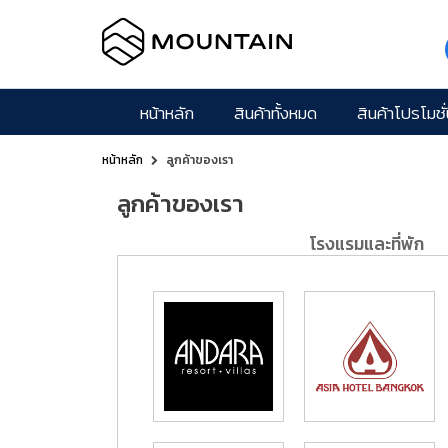
หน้าหลัก
สินค้าทั้งหมด
สินค้าโปรโมชั่
หน้าหลัก
ลูกค้าของเรา
ลูกค้าของเรา
โรงแรมและที่พัก