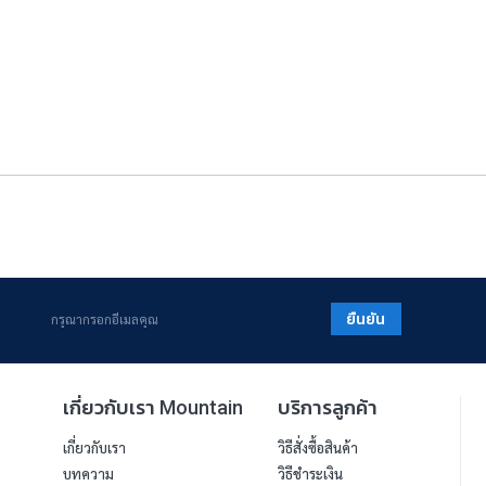
ยืนยัน
เกี่ยวกับเรา Mountain
บริการลูกค้า
เกี่ยวกับเรา
วิธีสั่งซื้อสินค้า
บทความ
วิธีชำระเงิน