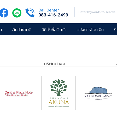
Call Center
083-416-2499
น
สินค้าขายดี
วิธีสั่งซื้อสินค้า
แจ้งการโอนเงิน
ร
บริษัทต่างๆ