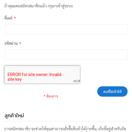
ถ้าคุณเคยสมัครสมาชิกแล้ว กรุณาเข้าสู่ระบบ
อีเมล์
รหัสผ่าน
ลงชื่อเข้าใช้
ลูกค้าใหม่
การสมัครสมาชิก จะช่วยให้คุณสามารถสั่งซื้อสินค้าได้ง่ายขึ้น, เก็บที่อยู่สำหรับจัด