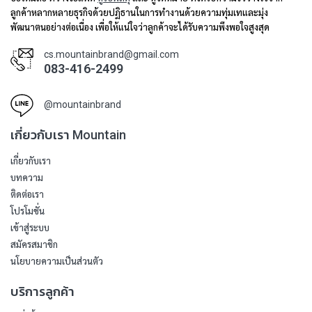
ลูกค้าหลากหลายธุรกิจด้วยปฏิธานในการทำงานด้วยความทุ่มเทและมุ่ง
พัฒนาตนอย่างต่อเนื่อง เพื่อให้แน่ใจว่าลูกค้าจะได้รับความพึงพอใจสูงสุด
cs.mountainbrand@gmail.com
083-416-2499
@mountainbrand
เกี่ยวกับเรา Mountain
เกี่ยวกับเรา
บทความ
ติดต่อเรา
โปรโมชั่น
เข้าสู่ระบบ
สมัครสมาชิก
นโยบายความเป็นส่วนตัว
บริการลูกค้า