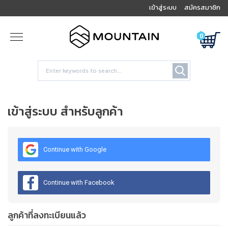
เข้าสู่ระบบ
สมัครสมาชิก
0
เข้าสู่ระบบ สำหรับลูกค้า
Continue with Google
Continue with Facebook
ลูกค้าที่ลงทะเบียนแล้ว