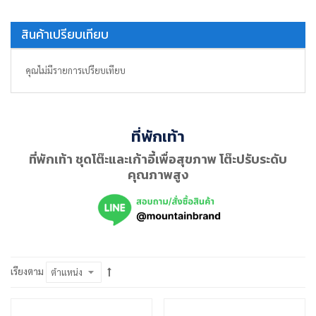
สินค้าเปรียบเทียบ
คุณไม่มีรายการเปรียบเทียบ
ที่พักเท้า
ที่พักเท้า
ชุดโต๊ะและเก้าอี้เพื่อสุขภาพ โต๊ะปรับระดับ
คุณภาพสูง
เรียงตาม