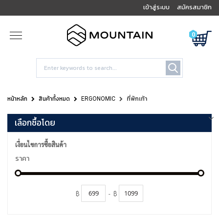
เข้าสู่ระบบ
สมัครสมาชิก
0
หน้าหลัก
สินค้าทั้งหมด
ERGONOMIC
ที่พักเท้า
เลือกซื้อโดย
เงื่อนไขการซื้อสินค้า
ราคา
฿
-
฿