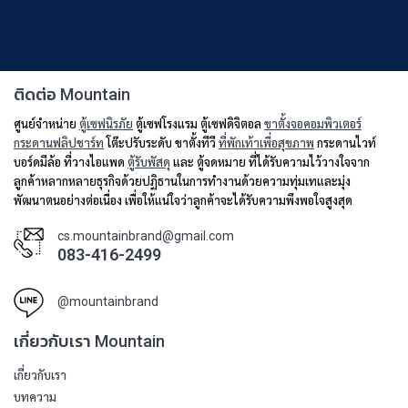
ติดต่อ Mountain
ศูนย์จำหน่าย
ตู้เซฟนิรภัย
ตู้เซฟโรงแรม ตู้เซฟดิจิตอล
ขาตั้งจอคอมพิวเตอร์
กระดานฟลิปชาร์ท
โต๊ะปรับระดับ ขาตั้งทีวี
ที่พักเท้าเพื่อสุขภาพ
กระดานไวท์
บอร์ดมีล้อ ที่วางไอแพด
ตู้รับพัสดุ
และ ตู้จดหมาย ที่ได้รับความไว้วางใจจาก
ลูกค้าหลากหลายธุรกิจด้วยปฏิธานในการทำงานด้วยความทุ่มเทและมุ่ง
พัฒนาตนอย่างต่อเนื่อง เพื่อให้แน่ใจว่าลูกค้าจะได้รับความพึงพอใจสูงสุด
cs.mountainbrand@gmail.com
083-416-2499
@mountainbrand
เกี่ยวกับเรา Mountain
เกี่ยวกับเรา
บทความ