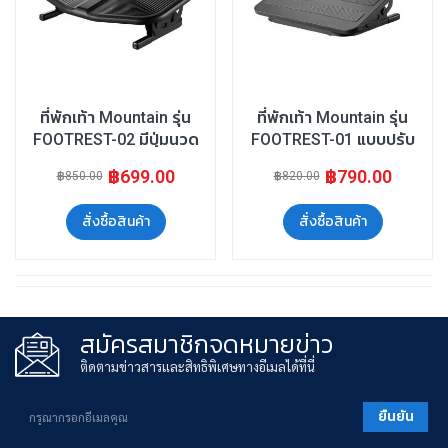
ที่พักเท้า Mountain รุ่น
ที่พักเท้า Mountain รุ่น
FOOTREST-02 มีปุ่มนวด
FOOTREST-01 แบบปรับ
ฝ่าเท้าปรับระดับได้
ระดับได้
฿699.00
฿790.00
฿850.00
฿820.00
สั่งซื้อสินค้า
สั่งซื้อสินค้า
สมัครสมาชิกจดหมายข่าว
ติดตามข่าวสารและสิทธิพิเศษทางอีเมลได้ที่นี่
ยืนยัน