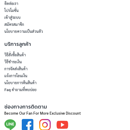
ติดต่อเรา
โปรโมชั่น
เข้าสู่ระบบ
สมัครสมาชิก
นโยบายความเป็นส่วนตัว
บริการลูกค้า
วิธีสั่งซื้อสินค้า
วิธีชำระเงิน
การจัดส่งสินค้า
แจ้งการโอนเงิน
นโยบายการคืนสินค้า
Faq คำถามที่พบบ่อย
ช่องทางการติดตาม
Become Our Fan For More Exclusive Discount