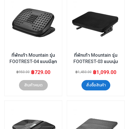
ที่พักเท้า Mountain รุ่น
ที่พักเท้า Mountain รุ่น
FOOTREST-04 แบบมีลูก
FOOTREST-03 แบบนุ่ม
กลิ้งนวดเท้าปรับระดับได้
สบายปรับระดับได้
฿729.00
฿1,099.00
฿950.00
฿1,450.00
สินค้าหมด
สั่งซื้อสินค้า