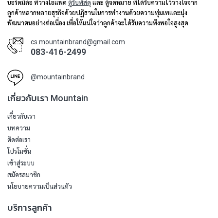
บอร์ดมีล้อ ที่วางไอแพด
ตู้รับพัสดุ
และ ตู้จดหมาย ที่ได้รับความไว้วางใจจาก
ลูกค้าหลากหลายธุรกิจด้วยปฏิธานในการทำงานด้วยความทุ่มเทและมุ่ง
พัฒนาตนอย่างต่อเนื่อง เพื่อให้แน่ใจว่าลูกค้าจะได้รับความพึงพอใจสูงสุด
cs.mountainbrand@gmail.com
083-416-2499
@mountainbrand
เกี่ยวกับเรา Mountain
เกี่ยวกับเรา
บทความ
ติดต่อเรา
โปรโมชั่น
เข้าสู่ระบบ
สมัครสมาชิก
นโยบายความเป็นส่วนตัว
บริการลูกค้า