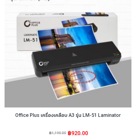
Office Plus เครื่องเคลือบ A3 รุ่น LM-51 Laminator
฿920.00
฿1,190.00