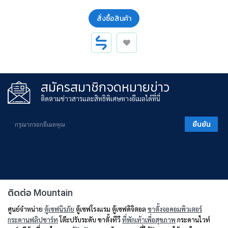
สั่งซื้อสินค้า
สมัครสมาชิกจดหมายข่าว
ติดตามข่าวสารและสิทธิพิเศษทางอีเมลได้ที่นี่
ยืนยัน
ติดต่อ Mountain
ศูนย์จำหน่าย
ตู้เซฟนิรภัย
ตู้เซฟโรงแรม ตู้เซฟดิจิตอล
ขาตั้งจอคอมพิวเตอร์
กระดานฟลิปชาร์ท
โต๊ะปรับระดับ ขาตั้งทีวี
ที่พักเท้าเพื่อสุขภาพ
กระดานไวท์