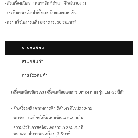
- ตัวเครื่องผลิตจากพลาสติก สีดำเงา ดีไซน์สวยงาม
- รองรับการเคลือบได้ทั้งแบบร้อนและแบบเย็น
- ความเร็วในการเคลือบเอกสาร : 30 ซม./นาที
รายละเอียด
สเปกสินค้า
การรีวิวสินค้า
เครื่องเคลือบบัตร A3 เครื่องเคลือบเอกสาร OfficePlus รุ่น LM-36 สีดำ
- ตัวเครื่องผลิตจากพลาสติก สีดำเงา ดีไซน์สวยงาม
- รองรับการเคลือบได้ทั้งแบบร้อนและแบบเย็น
- ความเร็วในการเคลือบเอกสาร : 30 ซม./นาที
- ระยะเวลาในการอุ่นเครื่อง : 3-5 นาที