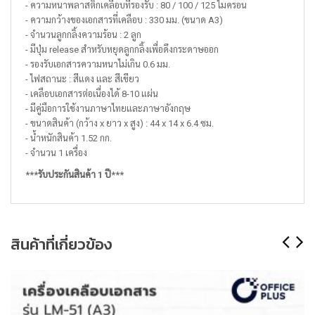
- ความหนาพลาสติกเคลือบที่รองรับ : 80 / 100 / 125 ไมครอน
- ความกว้างของเอกสารที่เคลือบ : 330 มม. (ขนาด A3)
- จำนวนลูกกลิ้งความร้อน : 2 ลูก
- มีปุ่ม release สำหรับหยุดลูกกลิ้งเพื่อดึงกระดาษออก
- รองรับเอกสารความหนาไม่เกิน 0.6 มม.
- ไฟสถานะ : สีแดง และ สีเขียว
- เคลือบเอกสารต่อเนื่องได้ 8-10 แผ่น
- มีคู่มือการใช้งานภาษาไทยและภาษาอังกฤษ
- ขนาดสินค้า (กว้าง x ยาว x สูง) : 44 x 14 x 6.4 ซม.
- น้ำหนักสินค้า 1.52 กก.
- จำนวน 1 เครื่อง
***รับประกันสินค้า 1 ปี***
สินค้าที่เกี่ยวข้อง