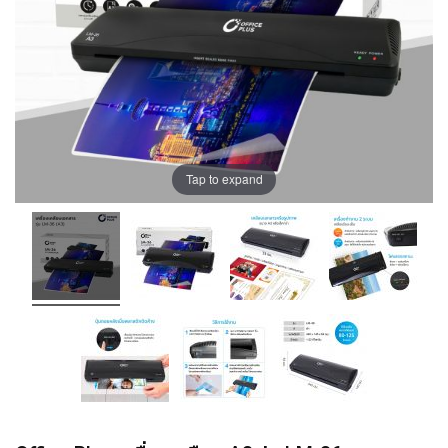
Tap to expand