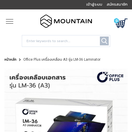
เข้าสู่ระบบ
สมัครสมาชิก
0
หน้าหลัก
Office Plus เครื่องเคลือบ A3 รุ่น LM-36 Laminator