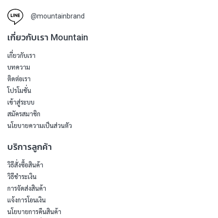
@mountainbrand
เกี่ยวกับเรา Mountain
เกี่ยวกับเรา
บทความ
ติดต่อเรา
โปรโมชั่น
เข้าสู่ระบบ
สมัครสมาชิก
นโยบายความเป็นส่วนตัว
บริการลูกค้า
วิธีสั่งซื้อสินค้า
วิธีชำระเงิน
การจัดส่งสินค้า
แจ้งการโอนเงิน
นโยบายการคืนสินค้า