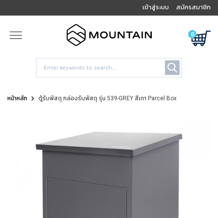
เข้าสู่ระบบ
สมัครสมาชิก
0
หน้าหลัก
ตู้รับพัสดุ กล่องรับพัสดุ รุ่น 539-GREY สีเทา Parcel Box