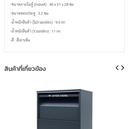
-ขนาดภายในตู้ (กxลxส) : 40 x 31 x 28 ซม.
-ขนาดขอบประตู : 3.2 ซม.
-น้ำหนักสินค้า (ไม่รวมกล่อง) : 9.6 กก.
-น้ำหนักสินค้า (รวมกล่อง) : 11 กก.
-สี : สีเทาเข้ม
สินค้าที่เกี่ยวข้อง