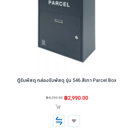
ตู้รับพัสดุ กล่องรับพัสดุ รุ่น 546 สีเทา Parcel Box
฿2,990.00
฿4,290.00
สินค้าหมด