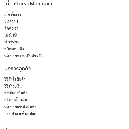
เกี่ยวกับเรา Mountain
เกี่ยวกับเรา
บทความ
ติดต่อเรา
โปรโมชั่น
เข้าสู่ระบบ
สมัครสมาชิก
นโยบายความเป็นส่วนตัว
บริการลูกค้า
วิธีสั่งซื้อสินค้า
วิธีชำระเงิน
การจัดส่งสินค้า
แจ้งการโอนเงิน
นโยบายการคืนสินค้า
Faq คำถามที่พบบ่อย