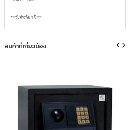
***รับประกัน 1 ปี***
สินค้าที่เกี่ยวข้อง