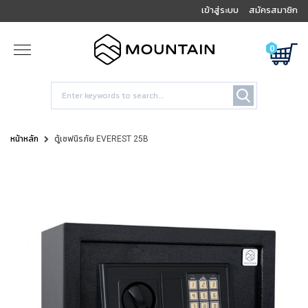
เข้าสู่ระบบ
สมัครสมาชิก
0
หน้าหลัก
ตู้เซฟนิรภัย EVEREST 25B