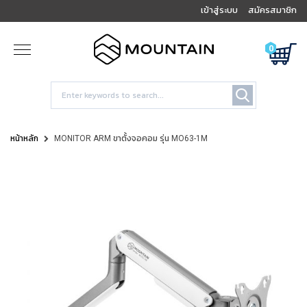
เข้าสู่ระบบ
สมัครสมาชิก
0
หน้าหลัก
MONITOR ARM ขาตั้งจอคอม รุ่น MO63-1M