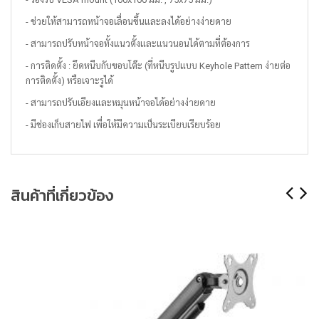
- ช่วยให้สามารถหน้าจอเลื่อนขึ้นและลงได้อย่างง่ายดาย
- สามารถปรับหน้าจอทั้งแนวตั้งและแนวนอนได้ตามที่ต้องการ
- การติดตั้ง : ยึดหนีบกับขอบโต๊ะ (ที่หนีบรูปแบบ Keyhole Pattern ง่ายต่อ
การติดตั้ง) หรือเจาะรูได้
- สามารถปรับเอียงและหมุนหน้าจอได้อย่างง่ายดาย
- มีช่องเก็บสายไฟ เพื่อให้มีความเป็นระเบียบเรียบร้อย
สินค้าที่เกี่ยวข้อง