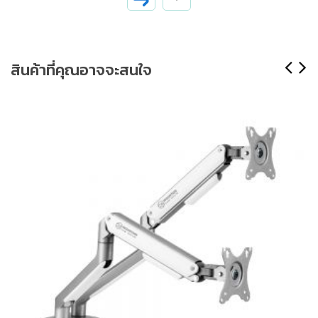
สินค้าที่คุณอาจจะสนใจ