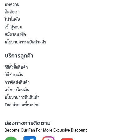
บทความ
ติดต่อเรา
โปรโมชั่น
เข้าสู่ระบบ
สมัครสมาชิก
นโยบายความเป็นส่วนตัว
บริการลูกค้า
วิธีสั่งซื้อสินค้า
วิธีชำระเงิน
การจัดส่งสินค้า
แจ้งการโอนเงิน
นโยบายการคืนสินค้า
Faq คำถามที่พบบ่อย
ช่องทางการติดตาม
Become Our Fan For More Exclusive Discount