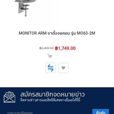
MONITOR ARM ขาตั้งจอคอม รุ่น MO63-2M
฿1,749.00
฿2,490.00
สินค้าหมด
สมัครสมาชิกจดหมายข่าว
ติดตามข่าวสารและสิทธิพิเศษทางอีเมลได้ที่นี่
ยืนยัน