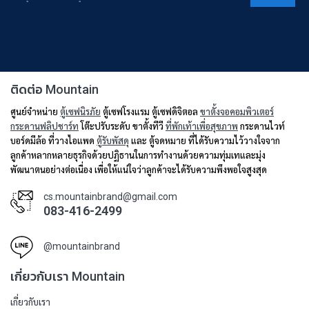
ติดต่อ Mountain
ศูนย์จำหน่าย
ตู้เซฟนิรภัย
ตู้เซฟโรงแรม ตู้เซฟดิจิตอล
ขาตั้งจอคอมพิวเตอร์
กระดานฟลิปชาร์ท
โต๊ะปรับระดับ ขาตั้งทีวี
ที่พักเท้าเพื่อสุขภาพ
กระดานไวท์
บอร์ดมีล้อ ที่วางไอแพด
ตู้รับพัสดุ
และ ตู้จดหมาย ที่ได้รับความไว้วางใจจาก
ลูกค้าหลากหลายธุรกิจด้วยปฏิธานในการทำงานด้วยความทุ่มเทและมุ่ง
พัฒนาตนอย่างต่อเนื่อง เพื่อให้แน่ใจว่าลูกค้าจะได้รับความพึงพอใจสูงสุด
cs.mountainbrand@gmail.com
083-416-2499
@mountainbrand
เกี่ยวกับเรา Mountain
เกี่ยวกับเรา