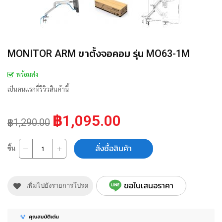
MONITOR ARM ขาตั้งจอคอม รุ่น MO63-1M
พร้อมส่ง
เป็นคนแรกที่รีวิวสินค้านี้
฿1,095.00
฿1,290.00
สั่งซื้อสินค้า
ชิ้น
ขอใบเสนอราคา
เพิ่มไปยังรายการโปรด