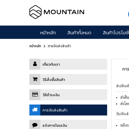
หน้าหลัก
สินค้าทั้งหมด
สินค้าโปรโมชั่
หน้าหลัก
การจัดส่งสินค้า
เกี่ยวกับเรา
การ
วิธีสั่งซื้อสินค้า
ส่งสินค
วิธีชำระเงิน
ส่งสิน
ส่งโ
การจัดส่งสินค้า
วันจัดส
แจ้งการโอนเงิน
หลังจ