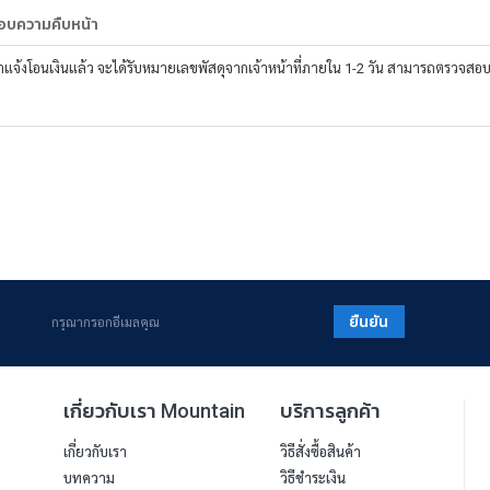
บความคืบหน้า
ค้าแจ้งโอนเงินแล้ว จะได้รับหมายเลขพัสดุจากเจ้าหน้าที่ภายใน 1-2 วัน สามารถตรวจสอบ
ยืนยัน
เกี่ยวกับเรา Mountain
บริการลูกค้า
เกี่ยวกับเรา
วิธีสั่งซื้อสินค้า
บทความ
วิธีชำระเงิน