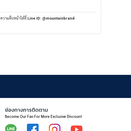
ความคืบหน้าได้ที่
Line ID: @mountainbrand
ช่องทางการติดตาม
Become Our Fan For More Exclusive Discount