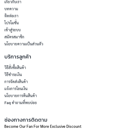
เกี่ยวกับเรา
บทความ
ติดต่อเรา
โปรโมชั่น
เข้าสู่ระบบ
สมัครสมาชิก
นโยบายความเป็นส่วนตัว
บริการลูกค้า
วิธีสั่งซื้อสินค้า
วิธีชำระเงิน
การจัดส่งสินค้า
แจ้งการโอนเงิน
นโยบายการคืนสินค้า
Faq คำถามที่พบบ่อย
ช่องทางการติดตาม
Become Our Fan For More Exclusive Discount