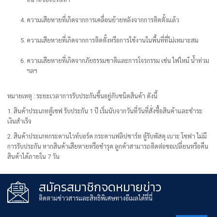
ความเสียหายที่เกิดจากการเคลื่อนย้ายหลังจากการติดตั้งแล้ว
ความเสียหายที่เกิดจากการติดตั้งหรือการใช้งานในพื้นที่ที่ไม่เหมาะสม
ความเสียหายที่เกิดจากภัยธรรมชาติและการโจรกรรม เช่น ไฟไหม้ น้ำท่วม
ฯลฯ
หมายเหตุ : ระยะเวลาการรับประกันขึ้นอยู่กับชนิดสินค้า ดังนี้
1. สินค้าประเภทตู้เซฟ รับประกัน 1 ปี เริ่มนับจากวันที่วันที่สั่งซื้อสินค้าและชำระ
เงินสำเร็จ
2. สินค้าประเภทกระดานไวท์บอร์ด กระดานฟลิปชาร์ท ตู้รับพัสดุ เบาะ โซฟา ไม่มี
การรับประกัน หากสินค้าเสียหายหรือชำรุด ลูกค้าสามารถติดต่อขอเปลี่ยนหรือคืน
สินค้าได้ภายใน 7 วัน
สมัครสมาชิกจดหมายข่าว
ติดตามข่าวสารและสิทธิพิเศษทางอีเมลได้ที่นี่