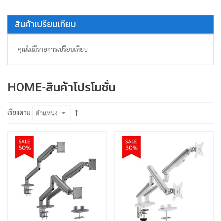
สินค้าเปรียบเทียบ
คุณไม่มีรายการเปรียบเทียบ
HOME-สินค้าโปรโมชั่น
เรียงตาม