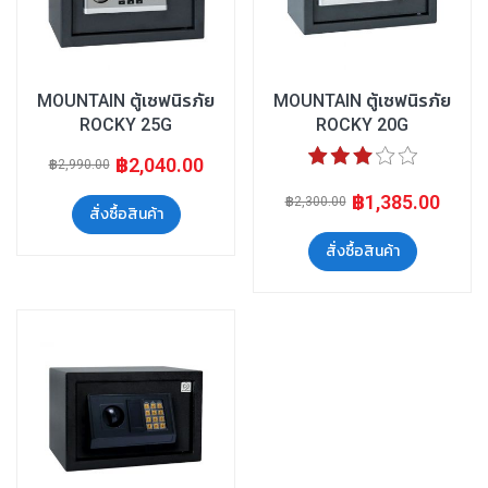
MOUNTAIN ตู้เซฟนิรภัย
MOUNTAIN ตู้เซฟนิรภัย
ROCKY 25G
ROCKY 20G
ระดับคะแนน:
฿2,040.00
฿2,990.00
60%
฿1,385.00
฿2,300.00
สั่งซื้อสินค้า
สั่งซื้อสินค้า