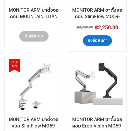
MONITOR ARM ขาตั้งจอ
MONITOR ARM ขาตั้งจอ
คอม MOUNTAIN TITAN
คอม SlimFlow MO59-
SERIES
2M/White
฿2,250.00
฿4,200.00
สินค้าหมด
สั่งซื้อสินค้า
MONITOR ARM ขาตั้งจอ
MONITOR ARM ขาตั้งจอ
คอม SlimFlow MO59-
คอม Ergo Vision MO69-