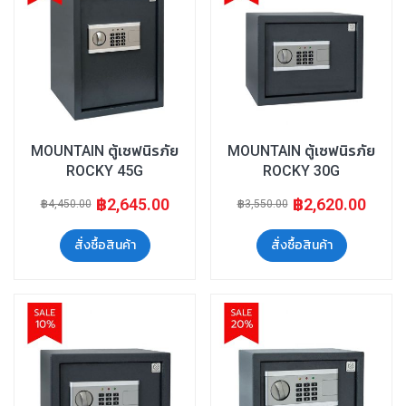
MOUNTAIN ตู้เซฟนิรภัย
MOUNTAIN ตู้เซฟนิรภัย
ROCKY 45G
ROCKY 30G
฿2,645.00
฿2,620.00
฿4,450.00
฿3,550.00
สั่งซื้อสินค้า
สั่งซื้อสินค้า