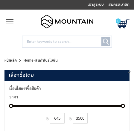
เข้าสู่ระบบ
สมัครสมาชิก
0
หน้าหลัก
Home-สินค้าโปรโมชั่น
เลือกซื้อโดย
เงื่อนไขการซื้อสินค้า
ราคา
฿
-
฿