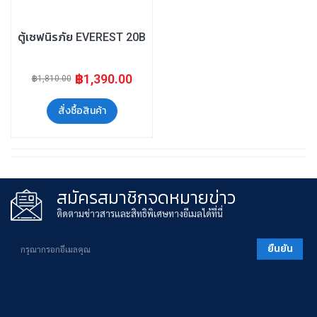
ตู้เซฟนิรภัย EVEREST 20B
฿1,390.00
฿1,810.00
สั่งซื้อสินค้า
สมัครสมาชิกจดหมายข่าว
ติดตามข่าวสารและสิทธิพิเศษทางอีเมลได้ที่นี่
ยืนยัน