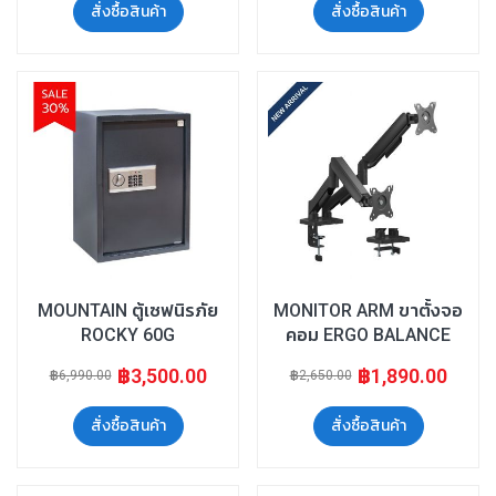
สั่งซื้อสินค้า
สั่งซื้อสินค้า
MOUNTAIN ตู้เซฟนิรภัย
MONITOR ARM ขาตั้งจอ
ROCKY 60G
คอม ERGO BALANCE
MO46-2M
฿3,500.00
฿1,890.00
฿6,990.00
฿2,650.00
สั่งซื้อสินค้า
สั่งซื้อสินค้า