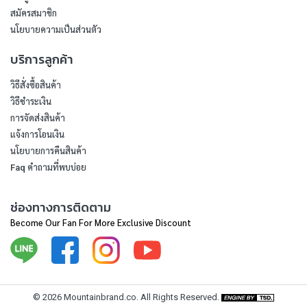
สมัครสมาชิก
นโยบายความเป็นส่วนตัว
บริการลูกค้า
วิธีสั่งซื้อสินค้า
วิธีชำระเงิน
การจัดส่งสินค้า
แจ้งการโอนเงิน
นโยบายการคืนสินค้า
Faq คำถามที่พบบ่อย
ช่องทางการติดตาม
Become Our Fan For More Exclusive Discount
©
2026
Mountainbrand.co
. All Rights Reserved.